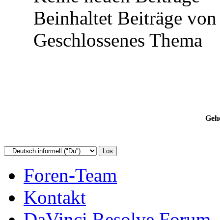
Beinhaltet Beiträge von 
Geschlossenes Thema
Gehe
Foren-Team
Kontakt
DaVinci Resolve Forum