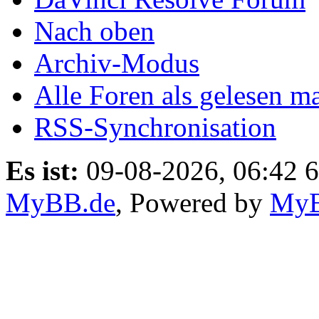
Nach oben
Archiv-Modus
Alle Foren als gelesen m
RSS-Synchronisation
Es ist:
09-08-2026, 06:42 6
MyBB.de
, Powered by
My