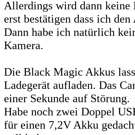
Allerdings wird dann keine
erst bestätigen dass ich de
Dann habe ich natürlich kei
Kamera.
Die Black Magic Akkus lass
Ladegerät aufladen. Das Ca
einer Sekunde auf Störung.
Habe noch zwei Doppel USB-
für einen 7,2V Akku gedach