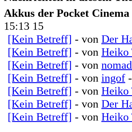
Akkus der Pocket Cinema
15:13 15
[Kein Betreff]
- von
Der H
[Kein Betreff]
- von
Heiko 
[Kein Betreff]
- von
nomad
[Kein Betreff]
- von
ingof
-
[Kein Betreff]
- von
Heiko 
[Kein Betreff]
- von
Der H
[Kein Betreff]
- von
Heiko 