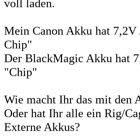
voll laden.
Mein Canon Akku hat 7,2V
Chip"
Der BlackMagic Akku hat 
"Chip"
Wie macht Ihr das mit den 
Oder hat Ihr alle ein Rig/C
Externe Akkus?