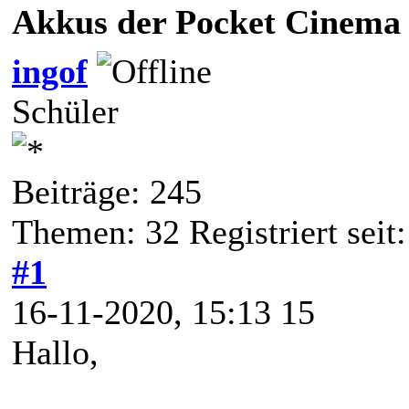
Akkus der Pocket Cinema
ingof
Schüler
Beiträge: 245
Themen: 32 Registriert seit
#1
16-11-2020, 15:13 15
Hallo,