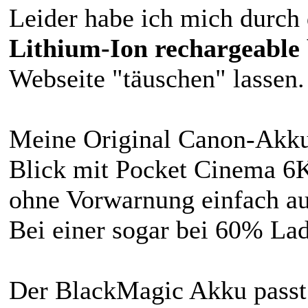
Leider habe ich mich durch
Lithium-Ion rechargeable
Webseite "täuschen" lassen.
Meine Original Canon-Akkus
Blick mit Pocket Cinema 6K
ohne Vorwarnung einfach au
Bei einer sogar bei 60% La
Der BlackMagic Akku passt