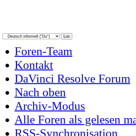
Foren-Team
Kontakt
DaVinci Resolve Forum
Nach oben
Archiv-Modus
Alle Foren als gelesen m
RSS-Synchronisation