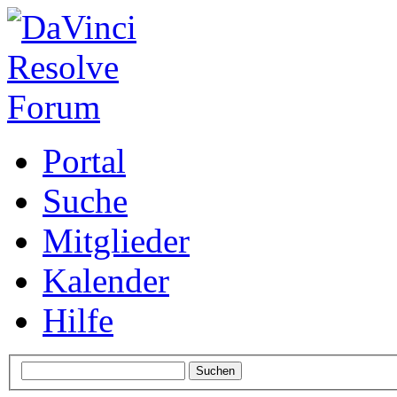
Portal
Suche
Mitglieder
Kalender
Hilfe