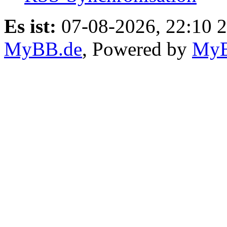
Es ist:
07-08-2026, 22:10 
MyBB.de
, Powered by
My