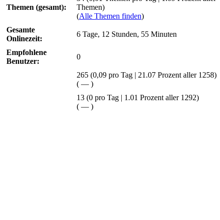
Themen (gesamt):
Themen)
(
Alle Themen finden
)
Gesamte
6 Tage, 12 Stunden, 55 Minuten
Onlinezeit:
Empfohlene
0
Benutzer:
265
(0,09 pro Tag | 21.07 Prozent aller 1258)
(
—
)
13 (0 pro Tag | 1.01 Prozent aller 1292)
(
—
)