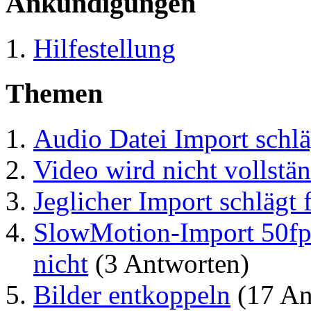
Ankündigungen
Hilfestellung
Themen
Audio Datei Import schlä
Video wird nicht vollstän
Jeglicher Import schlägt 
SlowMotion-Import 50fps
nicht
(3 Antworten)
Bilder entkoppeln
(17 An