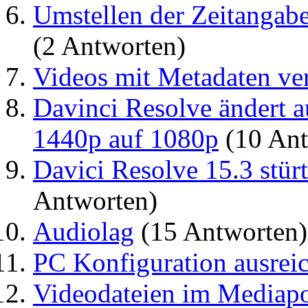
Umstellen der Zeitangabe
(2 Antworten)
Videos mit Metadaten ve
Davinci Resolve ändert 
1440p auf 1080p
(10 Ant
Davici Resolve 15.3 stürt
Antworten)
Audiolag
(15 Antworten)
PC Konfiguration ausrei
Videodateien im Mediapo