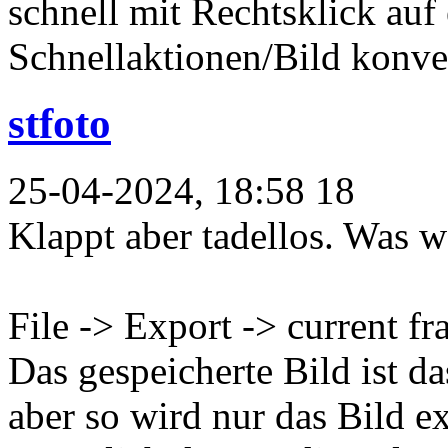
schnell mit Rechtsklick auf e
Schnellaktionen/Bild konver
stfoto
25-04-2024, 18:58 18
Klappt aber tadellos. Was 
File -> Export -> current fra
Das gespeicherte Bild ist das
aber so wird nur das Bild e