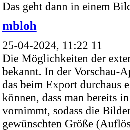
Das geht dann in einem Bild
mbloh
25-04-2024, 11:22 11
Die Möglichkeiten der exte
bekannt. In der Vorschau-
das beim Export durchaus ei
können, dass man bereits in
vornimmt, sodass die Bilder
gewünschten Größe (Auflös