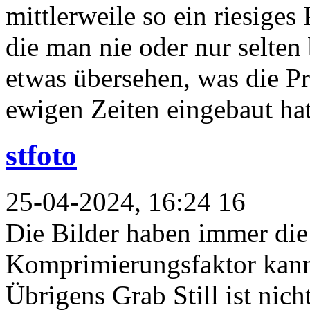
mittlerweile so ein riesig
die man nie oder nur selten
etwas übersehen, was die Pr
ewigen Zeiten eingebaut hat
stfoto
25-04-2024, 16:24 16
Die Bilder haben immer die
Komprimierungsfaktor kann 
Übrigens Grab Still ist nic