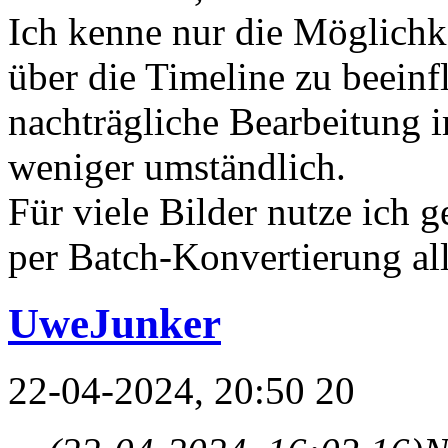
Ich kenne nur die Möglichke
über die Timeline zu beeinf
nachträgliche Bearbeitung 
weniger umständlich.
Für viele Bilder nutze ich 
per Batch-Konvertierung all
UweJunker
22-04-2024, 20:50 20