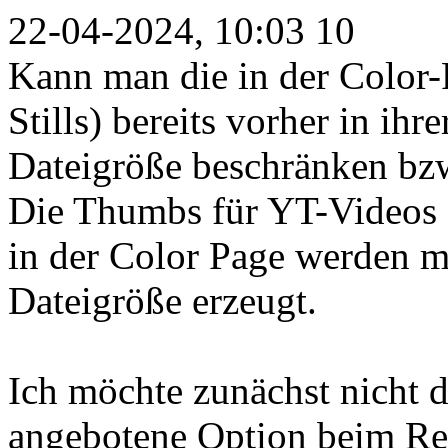
22-04-2024, 10:03 10
Kann man die in der Color
Stills) bereits vorher in ih
Dateigröße beschränken bzw
Die Thumbs für YT-Videos 
in der Color Page werden m
Dateigröße erzeugt.
Ich möchte zunächst nicht d
angebotene Option beim Re