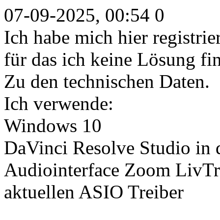
07-09-2025, 00:54 0
Ich habe mich hier registri
für das ich keine Lösung fi
Zu den technischen Daten.
Ich verwende:
Windows 10
DaVinci Resolve Studio in d
Audiointerface Zoom LivTr
aktuellen ASIO Treiber