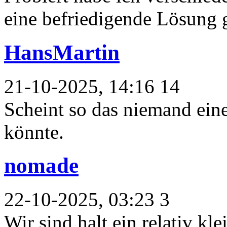
eine befriedigende Lösung 
HansMartin
21-10-2025, 14:16 14
Scheint so das niemand eine
könnte.
nomade
22-10-2025, 03:23 3
Wir sind halt ein relativ kle