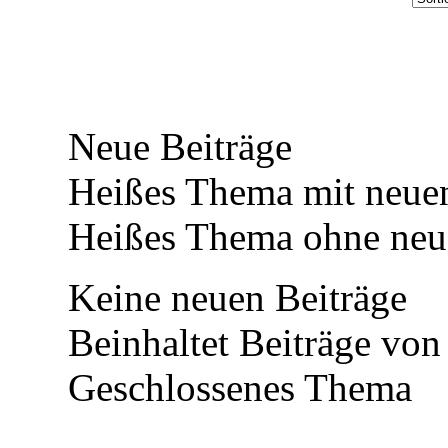
Neue Beiträge
Heißes Thema mit neuen
Heißes Thema ohne neue
Keine neuen Beiträge
Beinhaltet Beiträge von 
Geschlossenes Thema