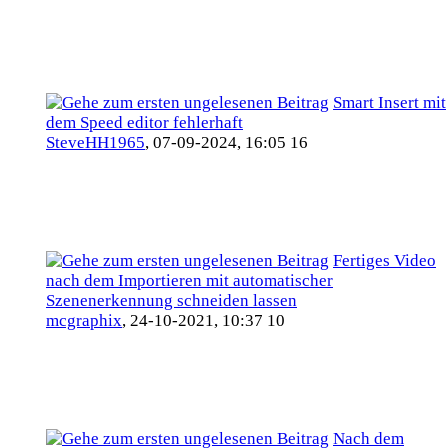
Smart Insert mit
dem Speed editor fehlerhaft
SteveHH1965
,
07-09-2024, 16:05 16
Fertiges Video
nach dem Importieren mit automatischer
Szenenerkennung schneiden lassen
mcgraphix
,
24-10-2021, 10:37 10
Nach dem