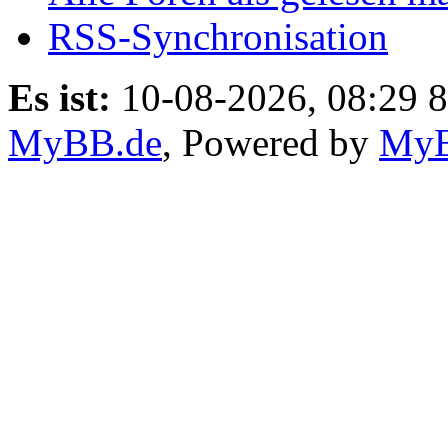
RSS-Synchronisation
Es ist:
10-08-2026, 08:29 8
MyBB.de
, Powered by
My