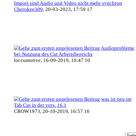
Import sind Audio und Video nicht mehr synchron
Cherokee309
,
20-03-2023, 17:59 17
Audioprobleme
bei Nutzung des Cut Arbeitsbereichs
loccumotive,
16-09-2019, 10:47 10
was ist neu im
Tab Cut in der vers. 16.1
CROW1973,
20-10-2019, 16:57 16