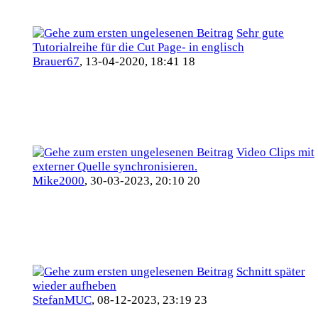
Sehr gute
Tutorialreihe für die Cut Page- in englisch
Brauer67
,
13-04-2020, 18:41 18
Video Clips mit
externer Quelle synchronisieren.
Mike2000
,
30-03-2023, 20:10 20
Schnitt später
wieder aufheben
StefanMUC
,
08-12-2023, 23:19 23