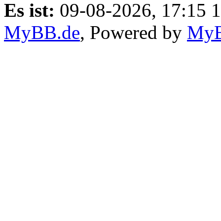
Es ist:
09-08-2026, 17:15 
MyBB.de
, Powered by
My