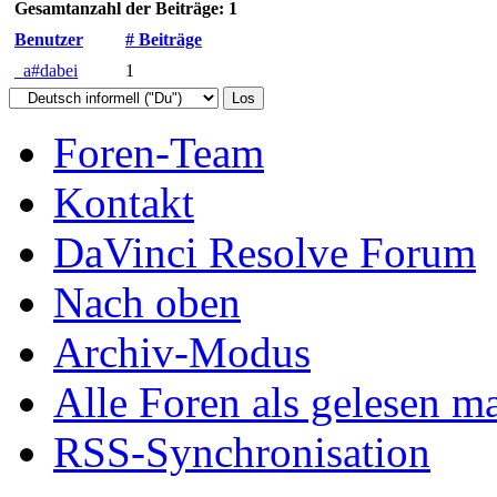
Gesamtanzahl der Beiträge: 1
Benutzer
# Beiträge
_a#dabei
1
Foren-Team
Kontakt
DaVinci Resolve Forum
Nach oben
Archiv-Modus
Alle Foren als gelesen m
RSS-Synchronisation