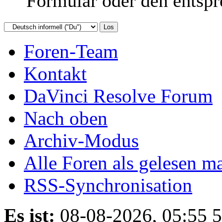
Formular oder den entspr
Foren-Team
Kontakt
DaVinci Resolve Forum
Nach oben
Archiv-Modus
Alle Foren als gelesen m
RSS-Synchronisation
Es ist:
08-08-2026, 05:55 5