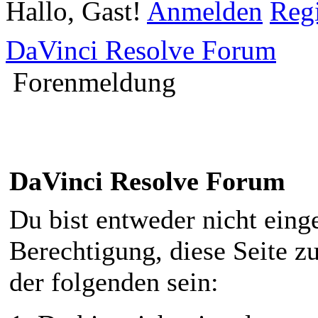
Hallo, Gast!
Anmelden
Regi
DaVinci Resolve Forum
Forenmeldung
DaVinci Resolve Forum
Du bist entweder nicht einge
Berechtigung, diese Seite z
der folgenden sein: