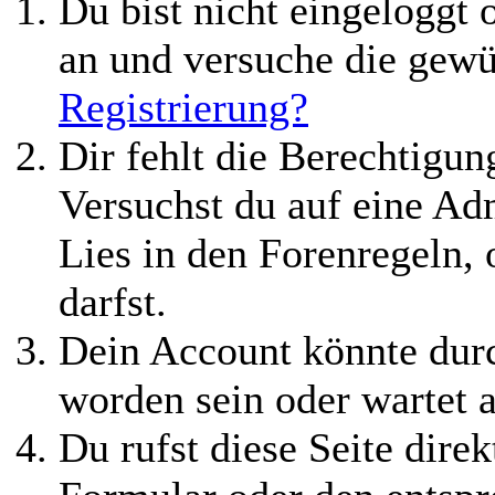
Du bist nicht eingeloggt o
an und versuche die gewü
Registrierung?
Dir fehlt die Berechtigung
Versuchst du auf eine Ad
Lies in den Forenregeln,
darfst.
Dein Account könnte durc
worden sein oder wartet a
Du rufst diese Seite direk