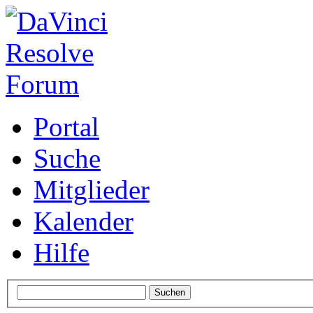
Portal
Suche
Mitglieder
Kalender
Hilfe