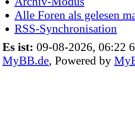
Archiv-Modus
Alle Foren als gelesen m
RSS-Synchronisation
Es ist:
09-08-2026, 06:22 6
MyBB.de
, Powered by
My