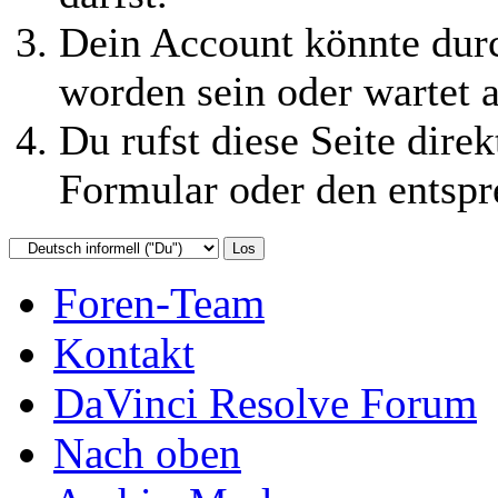
Dein Account könnte durc
worden sein oder wartet a
Du rufst diese Seite direk
Formular oder den entspr
Foren-Team
Kontakt
DaVinci Resolve Forum
Nach oben