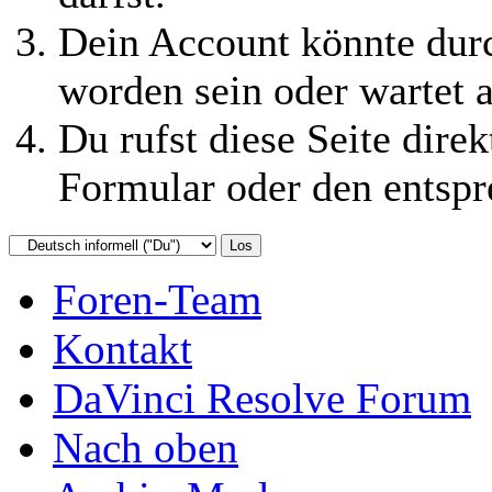
Dein Account könnte durc
worden sein oder wartet a
Du rufst diese Seite direk
Formular oder den entspr
Foren-Team
Kontakt
DaVinci Resolve Forum
Nach oben