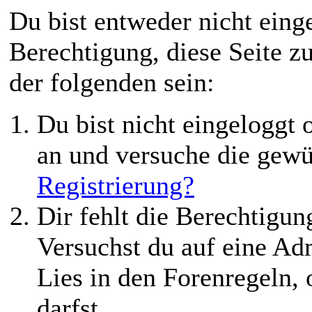
Du bist entweder nicht einge
Berechtigung, diese Seite z
der folgenden sein:
Du bist nicht eingeloggt o
an und versuche die gewü
Registrierung?
Dir fehlt die Berechtigung
Versuchst du auf eine Ad
Lies in den Forenregeln,
darfst.