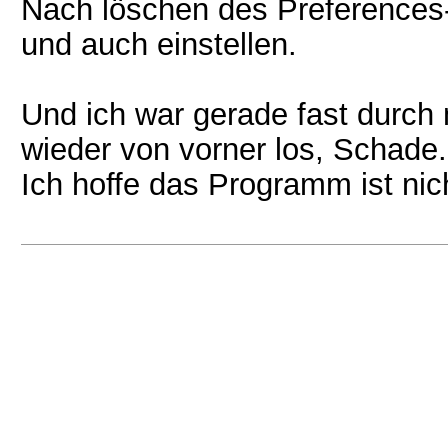
Nach löschen des Preferences-
und auch einstellen.
Und ich war gerade fast durch m
wieder von vorner los, Schade.
Ich hoffe das Programm ist ni