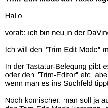
Hallo,
vorab: ich bin neu in der DaVin
Ich will den "Trim Edit Mode" m
In der Tastatur-Belegung gibt
oder den "Trim-Editor" etc, ab
wenn man es ins Suchfeld tippt
Noch komischer: man soll ja a