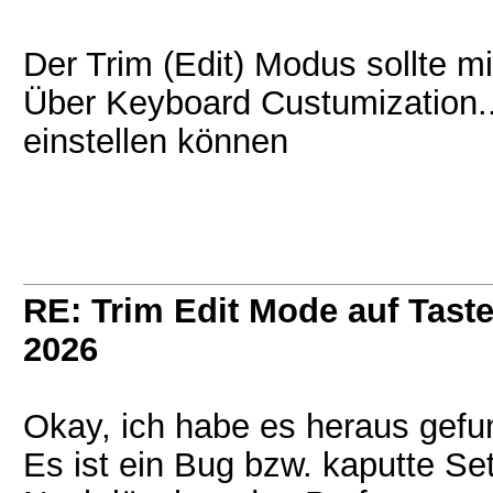
Der Trim (Edit) Modus sollte mi
Über Keyboard Custumization...
einstellen können
RE: Trim Edit Mode auf Taste
2026
Okay, ich habe es heraus gefu
Es ist ein Bug bzw. kaputte Set