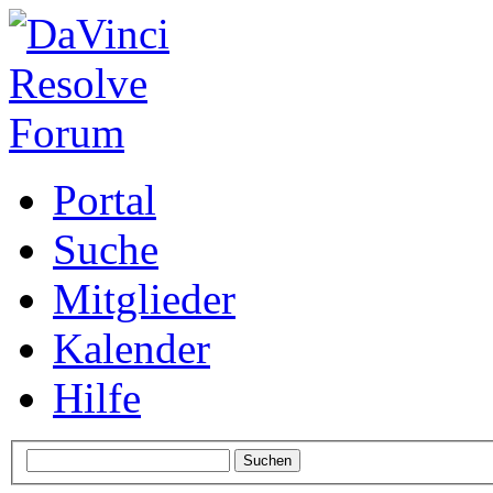
Portal
Suche
Mitglieder
Kalender
Hilfe