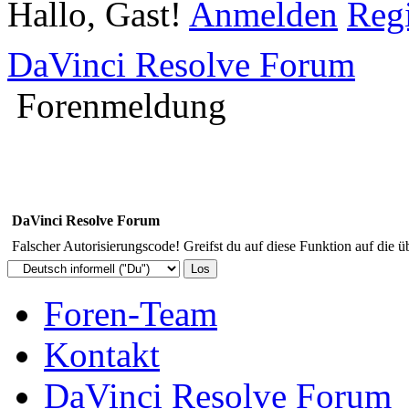
Hallo, Gast!
Anmelden
Regi
DaVinci Resolve Forum
Forenmeldung
DaVinci Resolve Forum
Falscher Autorisierungscode! Greifst du auf diese Funktion auf die ü
Foren-Team
Kontakt
DaVinci Resolve Forum