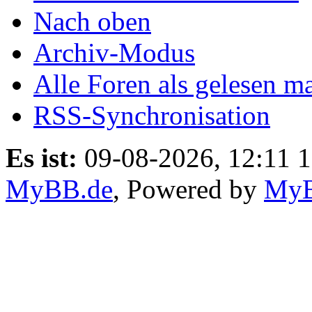
Nach oben
Archiv-Modus
Alle Foren als gelesen m
RSS-Synchronisation
Es ist:
09-08-2026, 12:11 
MyBB.de
, Powered by
My