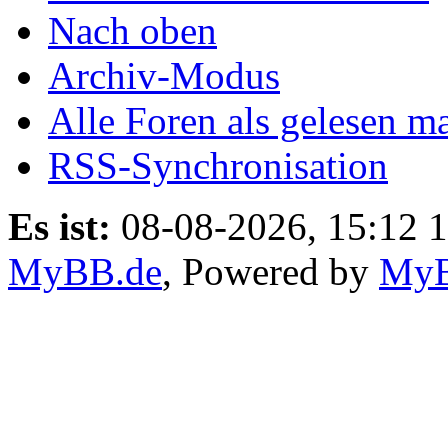
Nach oben
Archiv-Modus
Alle Foren als gelesen m
RSS-Synchronisation
Es ist:
08-08-2026, 15:12 
MyBB.de
, Powered by
My