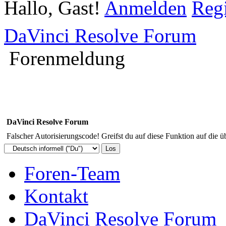
Hallo, Gast!
Anmelden
Regi
DaVinci Resolve Forum
Forenmeldung
DaVinci Resolve Forum
Falscher Autorisierungscode! Greifst du auf diese Funktion auf die ü
Foren-Team
Kontakt
DaVinci Resolve Forum