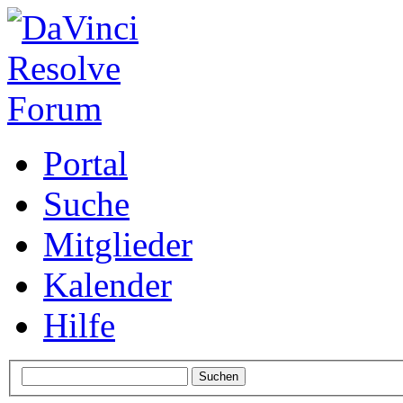
Portal
Suche
Mitglieder
Kalender
Hilfe