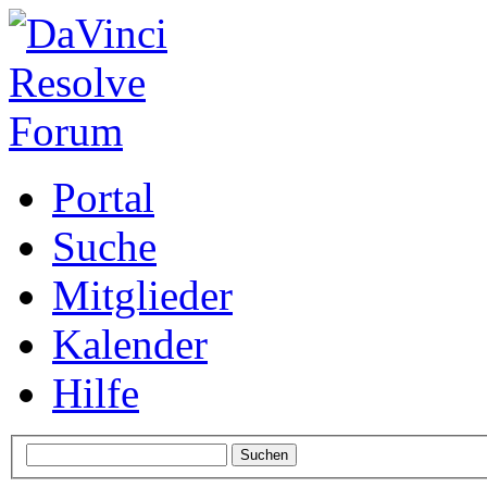
Portal
Suche
Mitglieder
Kalender
Hilfe