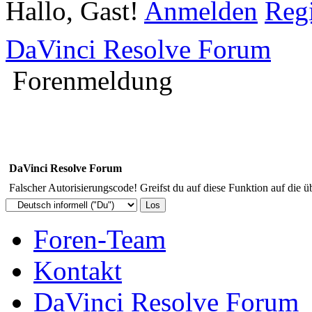
Hallo, Gast!
Anmelden
Regi
DaVinci Resolve Forum
Forenmeldung
DaVinci Resolve Forum
Falscher Autorisierungscode! Greifst du auf diese Funktion auf die ü
Foren-Team
Kontakt
DaVinci Resolve Forum