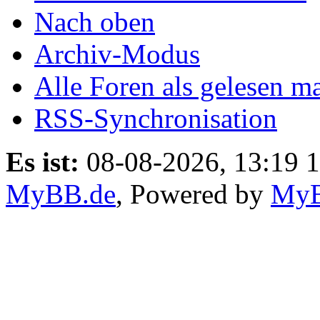
Nach oben
Archiv-Modus
Alle Foren als gelesen m
RSS-Synchronisation
Es ist:
08-08-2026, 13:19 
MyBB.de
, Powered by
My