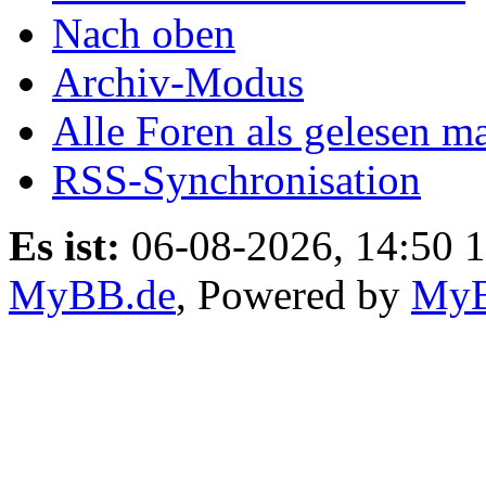
Nach oben
Archiv-Modus
Alle Foren als gelesen m
RSS-Synchronisation
Es ist:
06-08-2026, 14:50 
MyBB.de
, Powered by
My