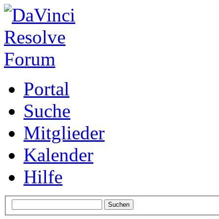
Portal
Suche
Mitglieder
Kalender
Hilfe