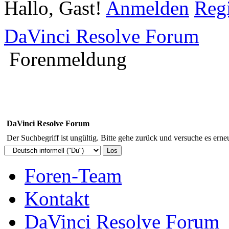
Hallo, Gast!
Anmelden
Regi
DaVinci Resolve Forum
Forenmeldung
DaVinci Resolve Forum
Der Suchbegriff ist ungültig. Bitte gehe zurück und versuche es erneu
Foren-Team
Kontakt
DaVinci Resolve Forum