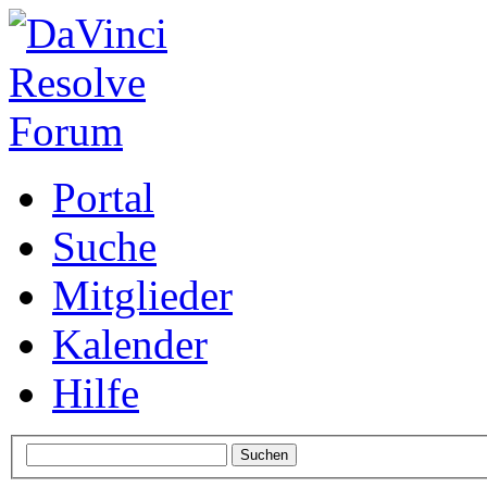
Portal
Suche
Mitglieder
Kalender
Hilfe