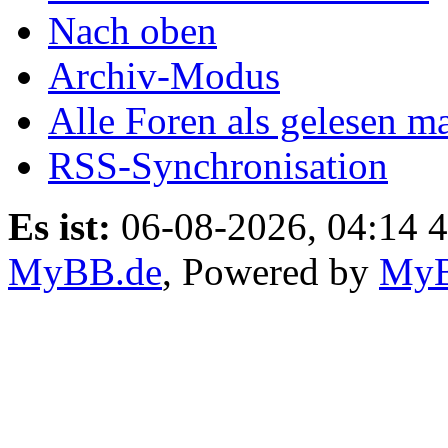
Nach oben
Archiv-Modus
Alle Foren als gelesen m
RSS-Synchronisation
Es ist:
06-08-2026, 04:14 4
MyBB.de
, Powered by
My