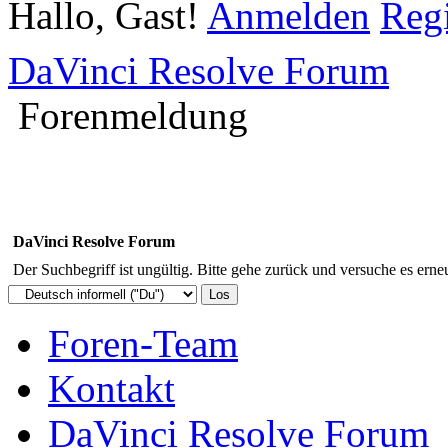
Hallo, Gast!
Anmelden
Regi
DaVinci Resolve Forum
Forenmeldung
DaVinci Resolve Forum
Der Suchbegriff ist ungültig. Bitte gehe zurück und versuche es erneu
Foren-Team
Kontakt
DaVinci Resolve Forum