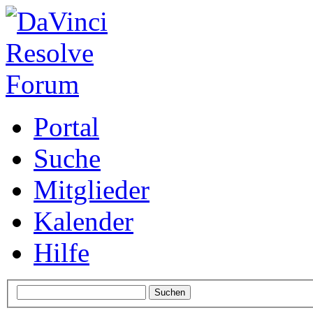
Portal
Suche
Mitglieder
Kalender
Hilfe