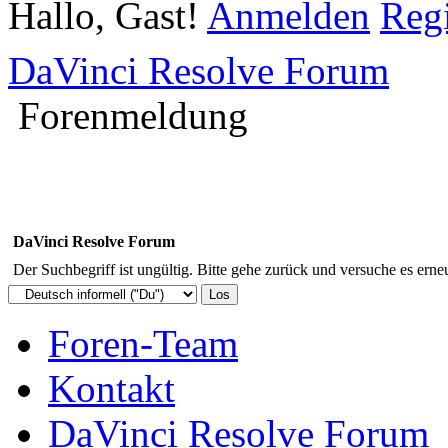
Hallo, Gast!
Anmelden
Regi
DaVinci Resolve Forum
Forenmeldung
DaVinci Resolve Forum
Der Suchbegriff ist ungültig. Bitte gehe zurück und versuche es erneu
Foren-Team
Kontakt
DaVinci Resolve Forum