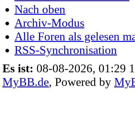
Nach oben
Archiv-Modus
Alle Foren als gelesen m
RSS-Synchronisation
Es ist:
08-08-2026, 01:29 1
MyBB.de
, Powered by
My