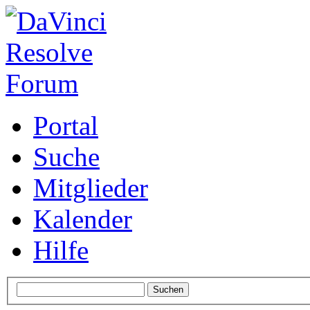
Portal
Suche
Mitglieder
Kalender
Hilfe