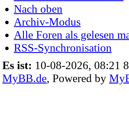
Nach oben
Archiv-Modus
Alle Foren als gelesen m
RSS-Synchronisation
Es ist:
10-08-2026, 08:21 8
MyBB.de
, Powered by
My