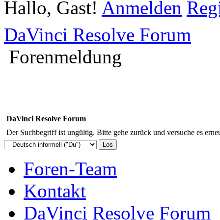
Hallo, Gast!
Anmelden
Regi
DaVinci Resolve Forum
Forenmeldung
DaVinci Resolve Forum
Der Suchbegriff ist ungültig. Bitte gehe zurück und versuche es erneu
Foren-Team
Kontakt
DaVinci Resolve Forum