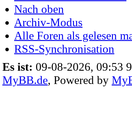
Nach oben
Archiv-Modus
Alle Foren als gelesen m
RSS-Synchronisation
Es ist:
09-08-2026, 09:53 9
MyBB.de
, Powered by
My