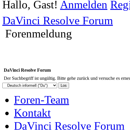
Hallo, Gast!
Anmelden
Regi
DaVinci Resolve Forum
Forenmeldung
DaVinci Resolve Forum
Der Suchbegriff ist ungültig. Bitte gehe zurück und versuche es erneu
Foren-Team
Kontakt
DaVinci Resolve Forum