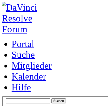
Portal
Suche
Mitglieder
Kalender
Hilfe