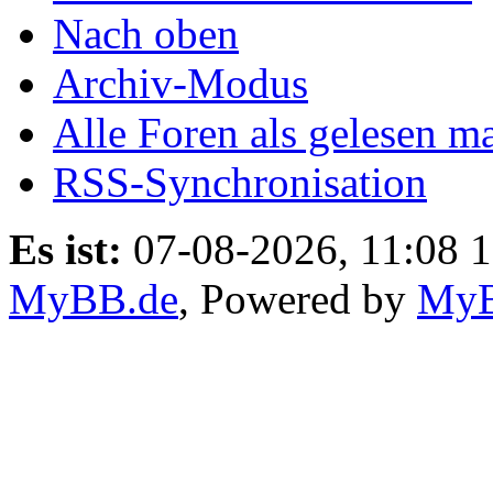
Nach oben
Archiv-Modus
Alle Foren als gelesen m
RSS-Synchronisation
Es ist:
07-08-2026, 11:08 
MyBB.de
, Powered by
My