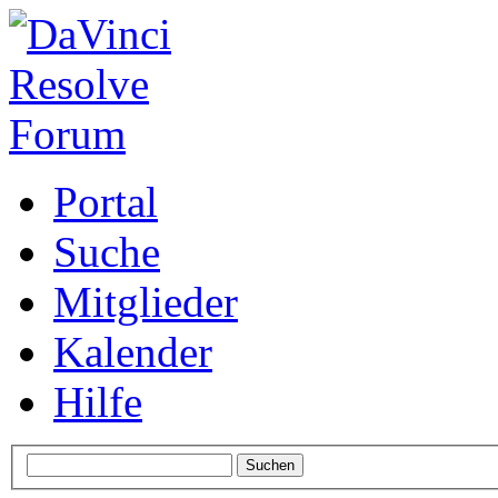
Portal
Suche
Mitglieder
Kalender
Hilfe