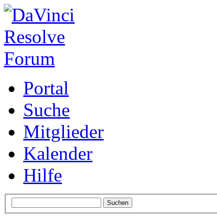
Portal
Suche
Mitglieder
Kalender
Hilfe