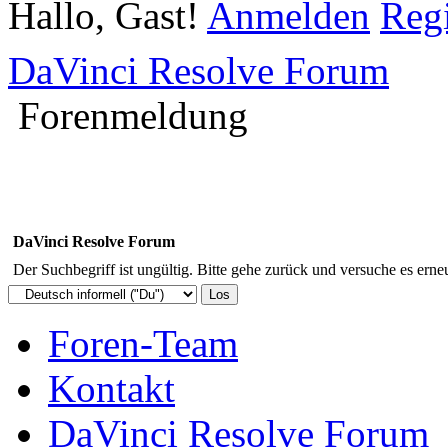
Hallo, Gast!
Anmelden
Regi
DaVinci Resolve Forum
Forenmeldung
DaVinci Resolve Forum
Der Suchbegriff ist ungültig. Bitte gehe zurück und versuche es erneu
Foren-Team
Kontakt
DaVinci Resolve Forum