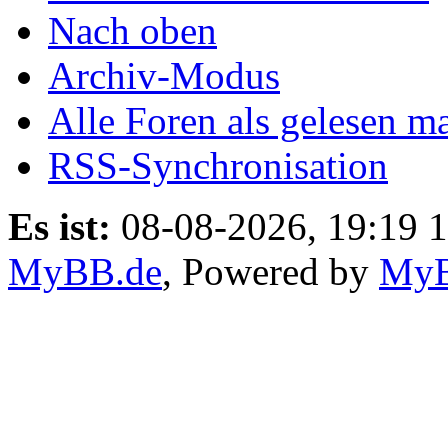
Nach oben
Archiv-Modus
Alle Foren als gelesen m
RSS-Synchronisation
Es ist:
08-08-2026, 19:19 
MyBB.de
, Powered by
My