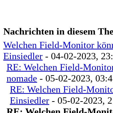
Nachrichten in diesem Th
Welchen Field-Monitor könn
Einsiedler
- 04-02-2023, 23
RE: Welchen Field-Monitor
nomade
- 05-02-2023, 03:4
RE: Welchen Field-Monito
Einsiedler
- 05-02-2023, 2
RE: Welchen Field-Monit