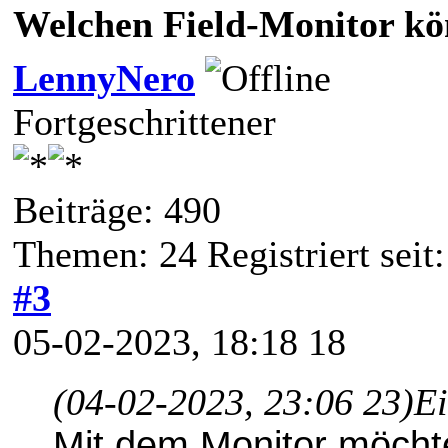
Welchen Field-Monitor kö
LennyNero
Fortgeschrittener
Beiträge: 490
Themen: 24 Registriert seit:
#3
05-02-2023, 18:18 18
(04-02-2023, 23:06 23)
Ei
Mit dem Monitor möcht