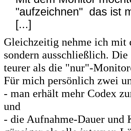
"aufzeichnen" das ist mi
[...]
Gleichzeitig nehme ich mit
sondern ausschließlich. Die 
teurer als die "nur"-Monitor
Für mich persönlich zwei un
- man erhält mehr Codex z
und
- die Aufnahme-Dauer und K