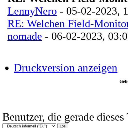
LennyNero
- 05-02-2023, 
RE: Welchen Field-Monitor
nomade
- 06-02-2023, 03:0
Druckversion anzeigen
Gehe
Benutzer, die gerade diese