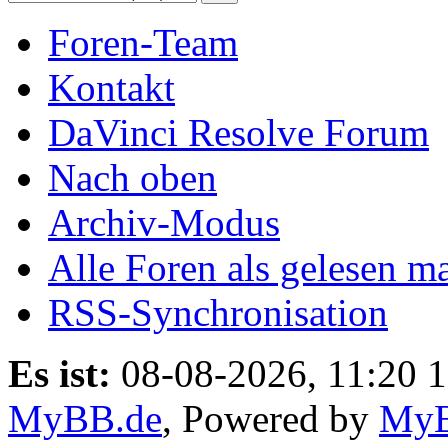
Foren-Team
Kontakt
DaVinci Resolve Forum
Nach oben
Archiv-Modus
Alle Foren als gelesen m
RSS-Synchronisation
Es ist:
08-08-2026, 11:20 
MyBB.de
, Powered by
My