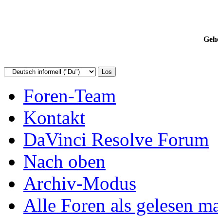
Gehe
Foren-Team
Kontakt
DaVinci Resolve Forum
Nach oben
Archiv-Modus
Alle Foren als gelesen m