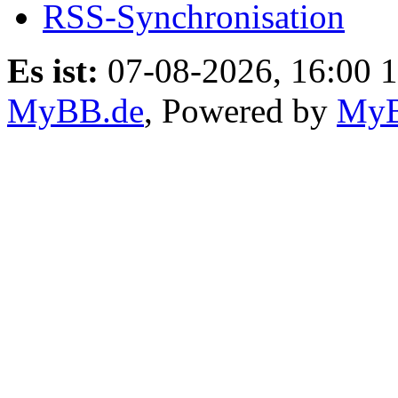
RSS-Synchronisation
Es ist:
07-08-2026, 16:00 
MyBB.de
, Powered by
My