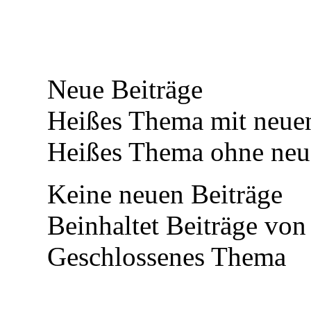
Neue Beiträge
Heißes Thema mit neuen
Heißes Thema ohne neue
Keine neuen Beiträge
Beinhaltet Beiträge von 
Geschlossenes Thema