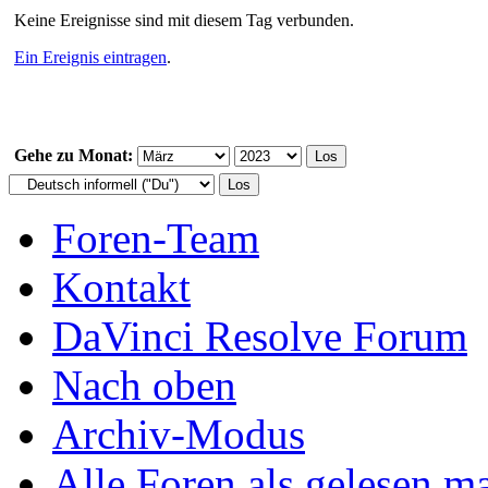
Keine Ereignisse sind mit diesem Tag verbunden.
Ein Ereignis eintragen
.
Gehe zu Monat:
Foren-Team
Kontakt
DaVinci Resolve Forum
Nach oben
Archiv-Modus
Alle Foren als gelesen m