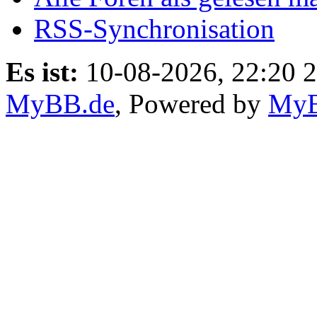
RSS-Synchronisation
Es ist:
10-08-2026, 22:20 
MyBB.de
, Powered by
My