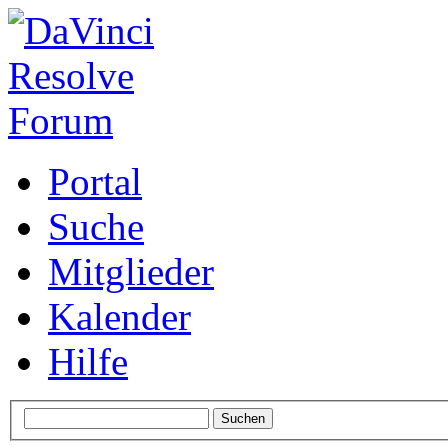
Portal
Suche
Mitglieder
Kalender
Hilfe