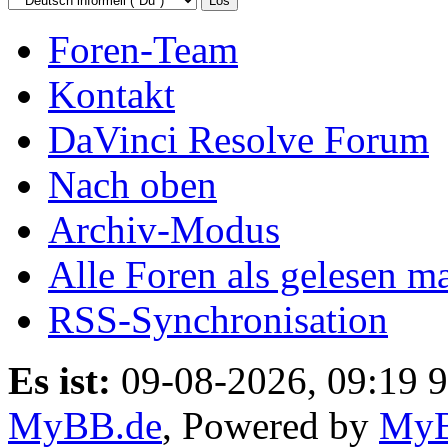
Foren-Team
Kontakt
DaVinci Resolve Forum
Nach oben
Archiv-Modus
Alle Foren als gelesen m
RSS-Synchronisation
Es ist:
09-08-2026, 09:19 9
MyBB.de
, Powered by
My