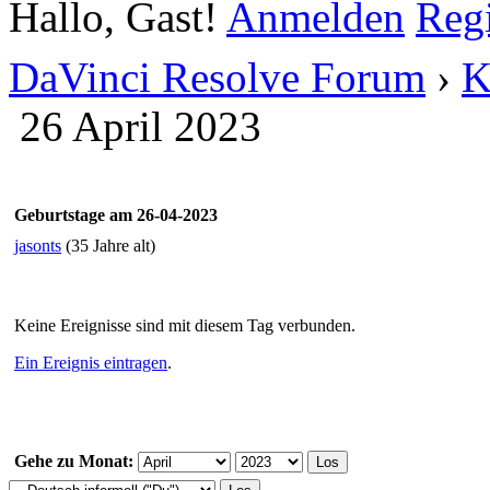
Hallo, Gast!
Anmelden
Regi
DaVinci Resolve Forum
›
K
26 April 2023
Geburtstage am 26-04-2023
jasonts
(35 Jahre alt)
Keine Ereignisse sind mit diesem Tag verbunden.
Ein Ereignis eintragen
.
Gehe zu Monat: