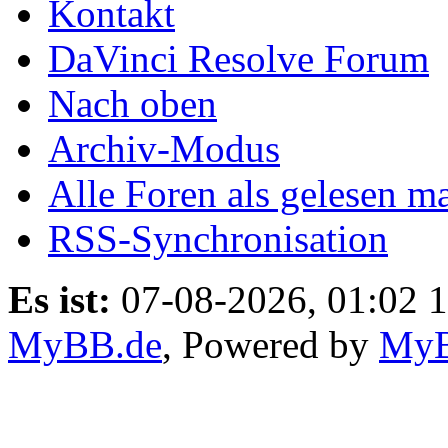
Kontakt
DaVinci Resolve Forum
Nach oben
Archiv-Modus
Alle Foren als gelesen m
RSS-Synchronisation
Es ist:
07-08-2026, 01:02 1
MyBB.de
, Powered by
My