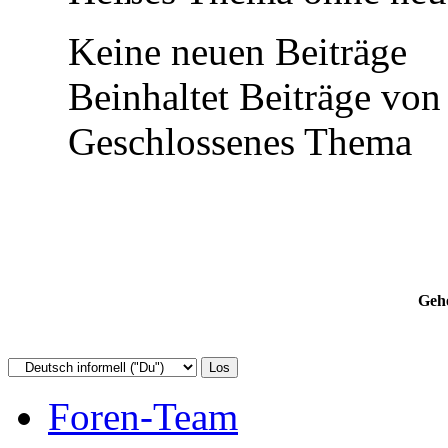
Keine neuen Beiträge
Beinhaltet Beiträge von 
Geschlossenes Thema
Gehe
Foren-Team