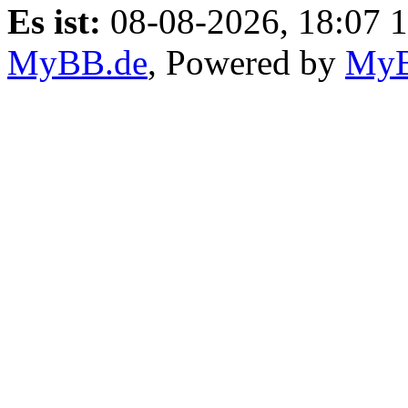
Es ist:
08-08-2026, 18:07 
MyBB.de
, Powered by
My