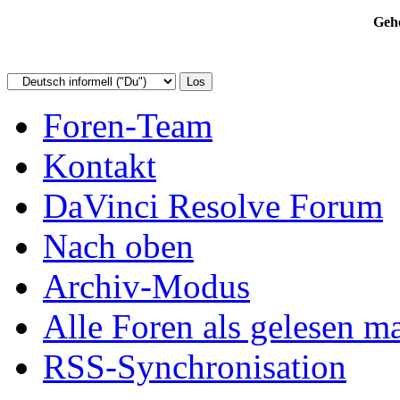
Gehe
Foren-Team
Kontakt
DaVinci Resolve Forum
Nach oben
Archiv-Modus
Alle Foren als gelesen m
RSS-Synchronisation