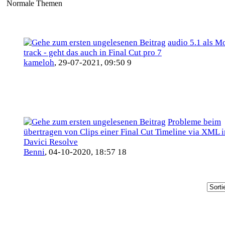
Normale Themen
audio 5.1 als M
track - geht das auch in Final Cut pro 7
kameloh
,
29-07-2021, 09:50 9
Probleme beim
übertragen von Clips einer Final Cut Timeline via XML i
Davici Resolve
Benni
,
04-10-2020, 18:57 18