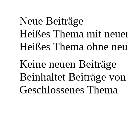
Neue Beiträge
Heißes Thema mit neuen
Heißes Thema ohne neue
Keine neuen Beiträge
Beinhaltet Beiträge von 
Geschlossenes Thema