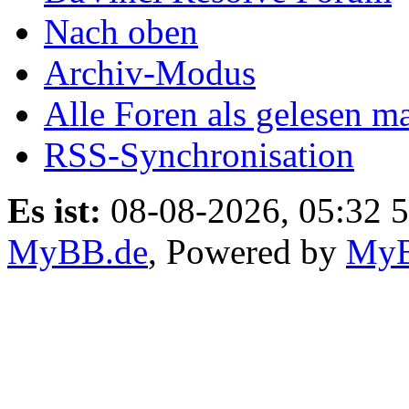
Nach oben
Archiv-Modus
Alle Foren als gelesen m
RSS-Synchronisation
Es ist:
08-08-2026, 05:32 5
MyBB.de
, Powered by
My