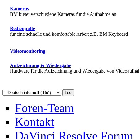
Kameras
BM bietet verschiedene Kameras für die Aufnahme an
Bedienpulte
für eine schnelle und komfortable Arbeit z.B. BM Keyboard
Videomonitoring
Aufzeichnung & Wiedergabe
Hardware für die Aufzeichnung und Wiedergabe von Videoaufnahm
Foren-Team
Kontakt
DaVinci Resolve Forum