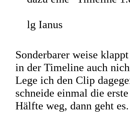
lg Ianus
Sonderbarer weise klappt
in der Timeline auch nich
Lege ich den Clip dagege
schneide einmal die erst
Hälfte weg, dann geht es.