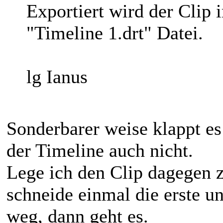
Exportiert wird der Clip
"Timeline 1.drt" Datei.
lg Ianus
Sonderbarer weise klappt es
der Timeline auch nicht.
Lege ich den Clip dagegen 
schneide einmal die erste u
weg, dann geht es.