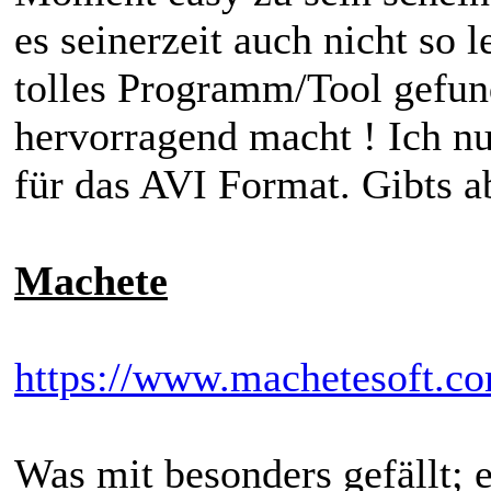
es seinerzeit auch nicht so
tolles Programm/Tool gefun
hervorragend macht ! Ich nu
für das AVI Format. Gibts a
Machete
https://www.machetesoft.c
Was mit besonders gefällt; 