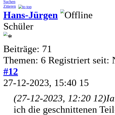
Suchen
Zitieren
Hans-Jürgen
Schüler
Beiträge: 71
Themen: 6 Registriert seit:
#12
27-12-2023, 15:40 15
(27-12-2023, 12:20 12)
Ia
ich die geschnittenen Tei