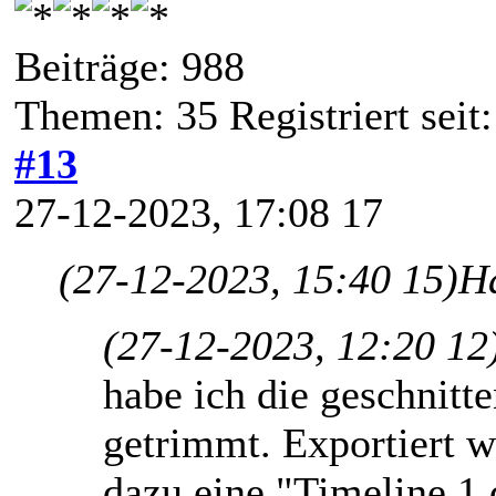
Beiträge: 988
Themen: 35 Registriert seit
#13
27-12-2023, 17:08 17
(27-12-2023, 15:40 15)
Ha
(27-12-2023, 12:20 12
habe ich die geschnitt
getrimmt. Exportiert 
dazu eine "Timeline 1.