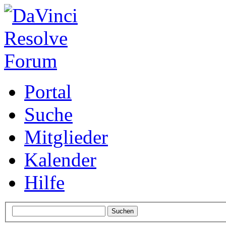
Portal
Suche
Mitglieder
Kalender
Hilfe