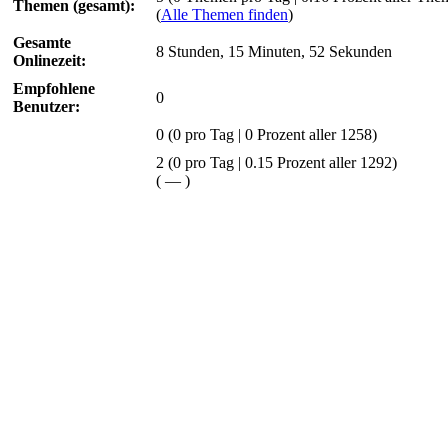
Themen (gesamt):
(
Alle Themen finden
)
Gesamte
8 Stunden, 15 Minuten, 52 Sekunden
Onlinezeit:
Empfohlene
0
Benutzer:
0
(0 pro Tag | 0 Prozent aller 1258)
2 (0 pro Tag | 0.15 Prozent aller 1292)
(
—
)