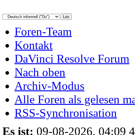
Foren-Team
Kontakt
DaVinci Resolve Forum
Nach oben
Archiv-Modus
Alle Foren als gelesen m
RSS-Synchronisation
Es ist:
09-08-2026, 04:09 4