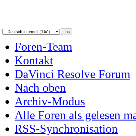
Foren-Team
Kontakt
DaVinci Resolve Forum
Nach oben
Archiv-Modus
Alle Foren als gelesen m
RSS-Synchronisation