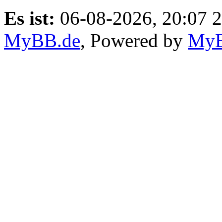
Es ist:
06-08-2026, 20:07 
MyBB.de
, Powered by
My