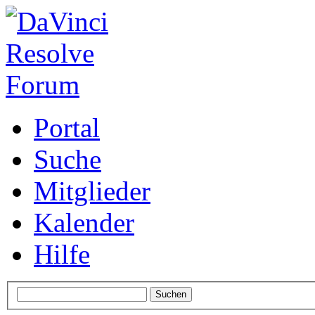
Portal
Suche
Mitglieder
Kalender
Hilfe