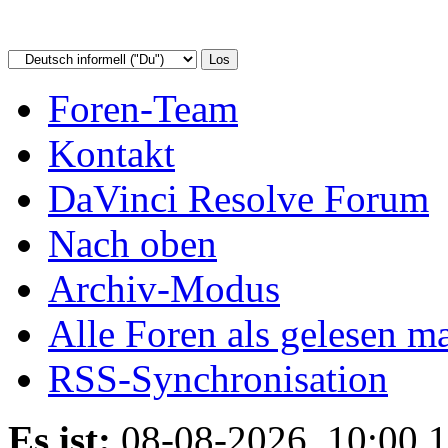
Foren-Team
Kontakt
DaVinci Resolve Forum
Nach oben
Archiv-Modus
Alle Foren als gelesen m
RSS-Synchronisation
Es ist:
08-08-2026, 10:00 