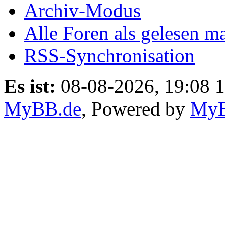
Archiv-Modus
Alle Foren als gelesen m
RSS-Synchronisation
Es ist:
08-08-2026, 19:08 
MyBB.de
, Powered by
My