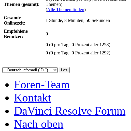
Themen (gesamt):
Themen)
(
Alle Themen finden
)
Gesamte
1 Stunde, 8 Minuten, 50 Sekunden
Onlinezeit:
Empfohlene
0
Benutzer:
0
(0 pro Tag | 0 Prozent aller 1258)
0 (0 pro Tag | 0 Prozent aller 1292)
Foren-Team
Kontakt
DaVinci Resolve Forum
Nach oben