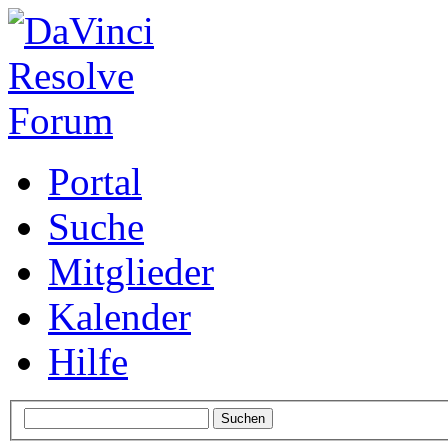
Portal
Suche
Mitglieder
Kalender
Hilfe