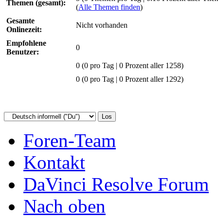
Themen (gesamt):
(
Alle Themen finden
)
Gesamte
Nicht vorhanden
Onlinezeit:
Empfohlene
0
Benutzer:
0
(0 pro Tag | 0 Prozent aller 1258)
0 (0 pro Tag | 0 Prozent aller 1292)
Foren-Team
Kontakt
DaVinci Resolve Forum
Nach oben