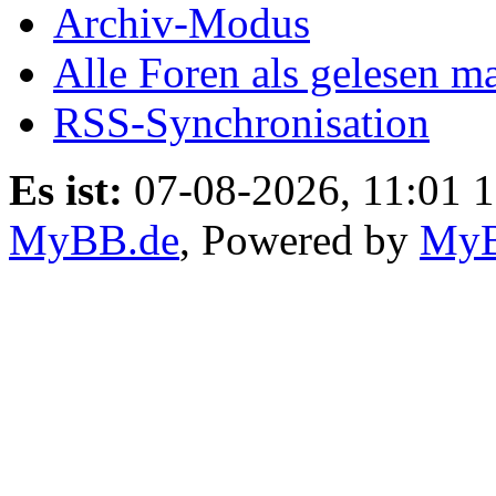
Archiv-Modus
Alle Foren als gelesen m
RSS-Synchronisation
Es ist:
07-08-2026, 11:01 
MyBB.de
, Powered by
My