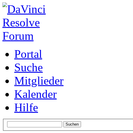
Portal
Suche
Mitglieder
Kalender
Hilfe