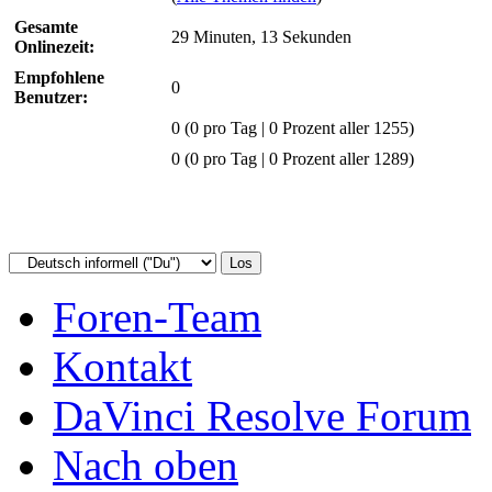
Gesamte
29 Minuten, 13 Sekunden
Onlinezeit:
Empfohlene
0
Benutzer:
0
(0 pro Tag | 0 Prozent aller 1255)
0 (0 pro Tag | 0 Prozent aller 1289)
Foren-Team
Kontakt
DaVinci Resolve Forum
Nach oben