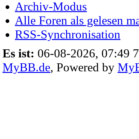
Archiv-Modus
Alle Foren als gelesen m
RSS-Synchronisation
Es ist:
06-08-2026, 07:49 7
MyBB.de
, Powered by
My