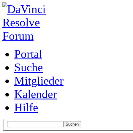
Portal
Suche
Mitglieder
Kalender
Hilfe