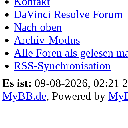
Kontakt
DaVinci Resolve Forum
Nach oben
Archiv-Modus
Alle Foren als gelesen m
RSS-Synchronisation
Es ist:
09-08-2026, 02:21 2
MyBB.de
, Powered by
My