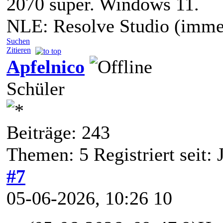
2070 super. Windows 11.
NLE: Resolve Studio (immer
Suchen
Zitieren
Apfelnico
Schüler
Beiträge: 243
Themen: 5 Registriert seit:
#7
05-06-2026, 10:26 10