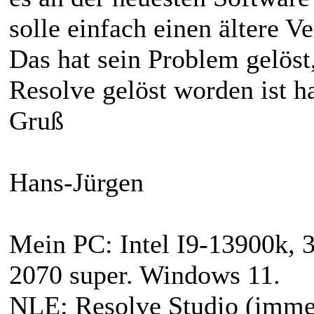
solle einfach einen ältere Ve
Das hat sein Problem gelöst
Resolve gelöst worden ist ha
Gruß
Hans-Jürgen
Mein PC: Intel I9-13900k, 
2070 super. Windows 11.
NLE: Resolve Studio (immer