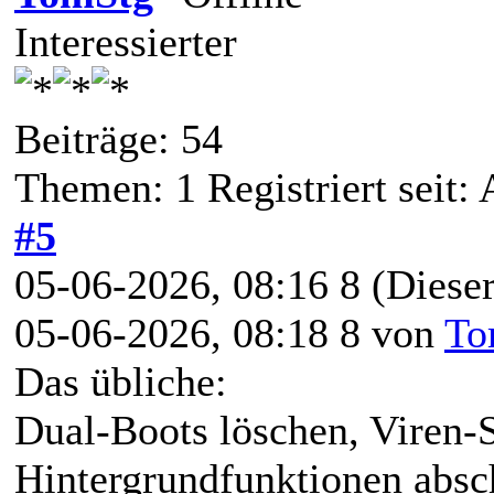
Interessierter
Beiträge: 54
Themen: 1 Registriert seit:
#5
05-06-2026, 08:16 8
(Dieser
05-06-2026, 08:18 8 von
To
Das übliche:
Dual-Boots löschen, Viren-S
Hintergrundfunktionen absc