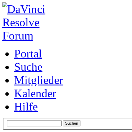
Portal
Suche
Mitglieder
Kalender
Hilfe