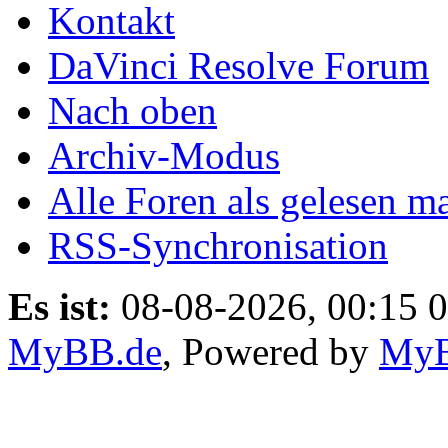
Kontakt
DaVinci Resolve Forum
Nach oben
Archiv-Modus
Alle Foren als gelesen m
RSS-Synchronisation
Es ist:
08-08-2026, 00:15 0
MyBB.de
, Powered by
My