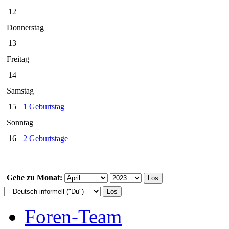
12
Donnerstag
13
Freitag
14
Samstag
15
1 Geburtstag
Sonntag
16
2 Geburtstage
Gehe zu Monat:
Foren-Team