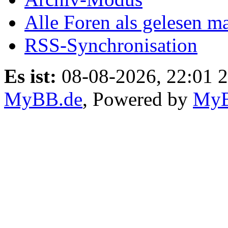
Alle Foren als gelesen m
RSS-Synchronisation
Es ist:
08-08-2026, 22:01 
MyBB.de
, Powered by
My