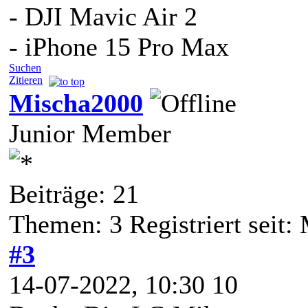
- DJI Mavic Air 2
- iPhone 15 Pro Max
Suchen
Zitieren
Mischa2000
Junior Member
Beiträge: 21
Themen: 3 Registriert seit:
#3
14-07-2022, 10:30 10