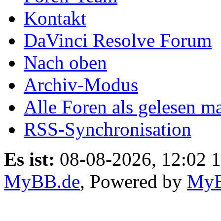
Kontakt
DaVinci Resolve Forum
Nach oben
Archiv-Modus
Alle Foren als gelesen m
RSS-Synchronisation
Es ist:
08-08-2026, 12:02 
MyBB.de
, Powered by
My