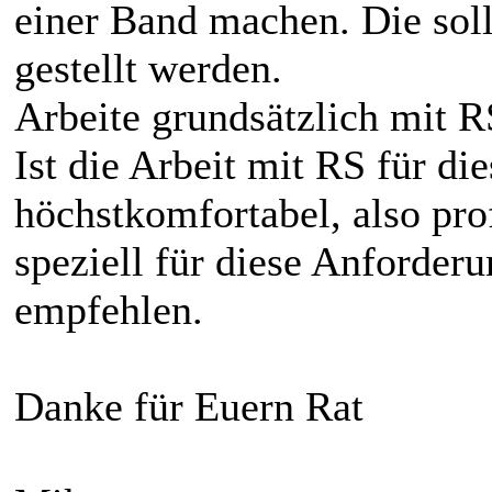
einer Band machen. Die soll
gestellt werden.
Arbeite grundsätzlich mit R
Ist die Arbeit mit RS für d
höchstkomfortabel, also pro
speziell für diese Anforder
empfehlen.
Danke für Euern Rat