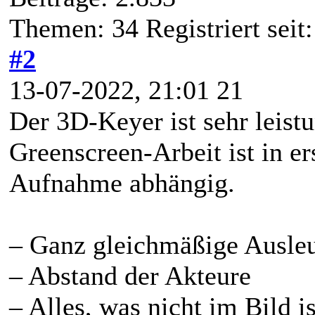
Themen: 34 Registriert seit:
#2
13-07-2022, 21:01 21
Der 3D-Keyer ist sehr leistu
Greenscreen-Arbeit ist in er
Aufnahme abhängig.
– Ganz gleichmäßige Ausle
– Abstand der Akteure
– Alles, was nicht im Bild i