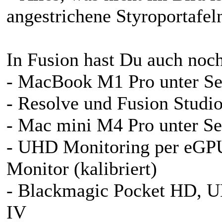
angestrichene Styroportafeln
In Fusion hast Du auch noch
- MacBook M1 Pro unter Se
- Resolve und Fusion Studio
- Mac mini M4 Pro unter Se
- UHD Monitoring per eG
Monitor (kalibriert)
- Blackmagic Pocket HD, 
IV