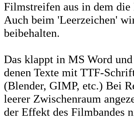
Filmstreifen aus in dem die
Auch beim 'Leerzeichen' wi
beibehalten.
Das klappt in MS Word und
denen Texte mit TTF-Schrif
(Blender, GIMP, etc.) Bei Re
leerer Zwischenraum angezei
der Effekt des Filmbandes n