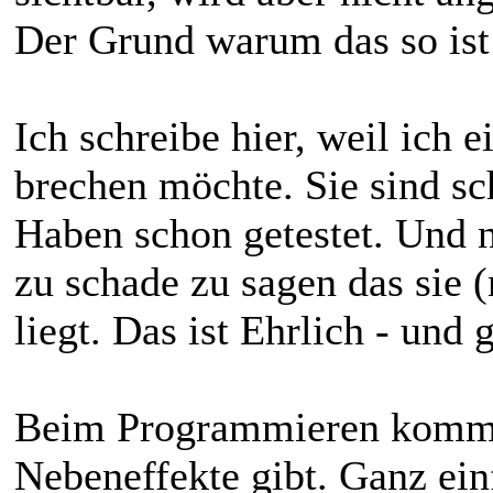
Der Grund warum das so ist 
Ich schreibe hier, weil ich
brechen möchte. Sie sind s
Haben schon getestet. Und ni
zu schade zu sagen das sie 
liegt. Das ist Ehrlich - und 
Beim Programmieren kommt 
Nebeneffekte gibt. Ganz einf