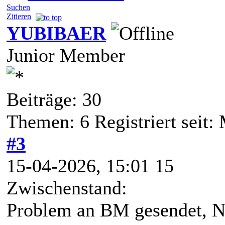
Suchen
Zitieren
YUBIBAER
Junior Member
Beiträge: 30
Themen: 6 Registriert seit:
#3
15-04-2026, 15:01 15
Zwischenstand:
Problem an BM gesendet, N