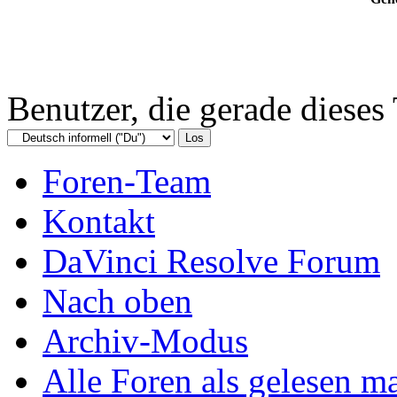
Benutzer, die gerade diese
Foren-Team
Kontakt
DaVinci Resolve Forum
Nach oben
Archiv-Modus
Alle Foren als gelesen m