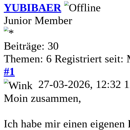
YUBIBAER
Junior Member
Beiträge: 30
Themen: 6 Registriert seit:
#1
27-03-2026, 12:32 
Moin zusammen,
Ich habe mir einen eigenen F