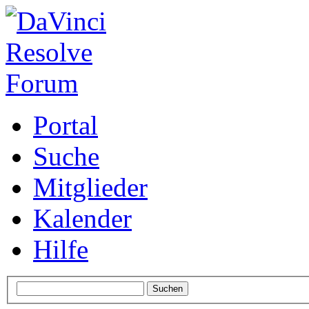
Portal
Suche
Mitglieder
Kalender
Hilfe