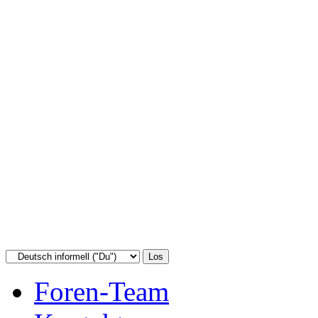
Foren-Team