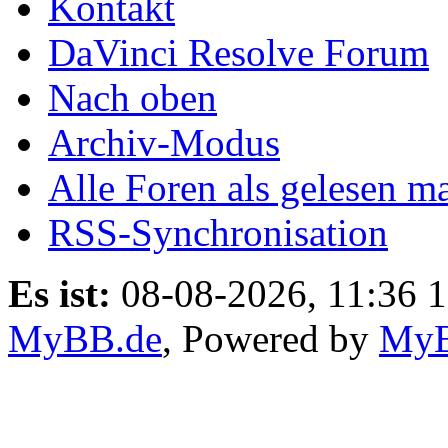
Kontakt
DaVinci Resolve Forum
Nach oben
Archiv-Modus
Alle Foren als gelesen m
RSS-Synchronisation
Es ist:
08-08-2026, 11:36 
MyBB.de
, Powered by
My