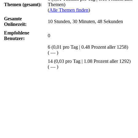
Themen (gesamt):
Themen)
(
Alle Themen finden
)
Gesamte
10 Stunden, 30 Minuten, 48 Sekunden
Onlinezeit:
Empfohlene
0
Benutzer:
6
(0,01 pro Tag | 0.48 Prozent aller 1258)
(
—
)
14 (0,03 pro Tag | 1.08 Prozent aller 1292)
(
—
)