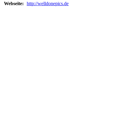
Webseite:
http://welldonepics.de