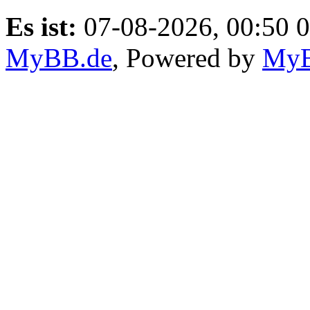
Es ist:
07-08-2026, 00:50 0
MyBB.de
, Powered by
My