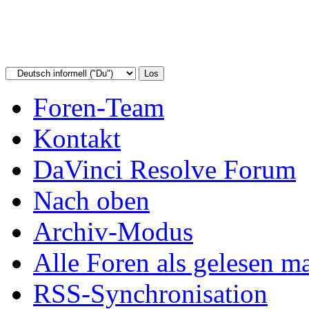
Foren-Team
Kontakt
DaVinci Resolve Forum
Nach oben
Archiv-Modus
Alle Foren als gelesen m
RSS-Synchronisation