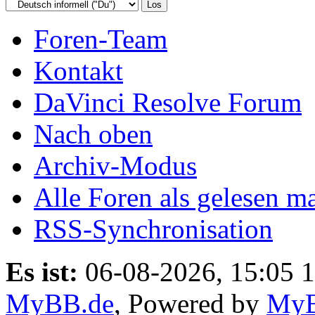
Foren-Team
Kontakt
DaVinci Resolve Forum
Nach oben
Archiv-Modus
Alle Foren als gelesen m
RSS-Synchronisation
Es ist:
06-08-2026, 15:05 
MyBB.de
, Powered by
My