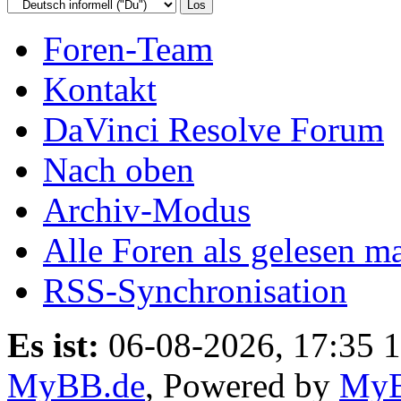
Foren-Team
Kontakt
DaVinci Resolve Forum
Nach oben
Archiv-Modus
Alle Foren als gelesen m
RSS-Synchronisation
Es ist:
06-08-2026, 17:35 
MyBB.de
, Powered by
My