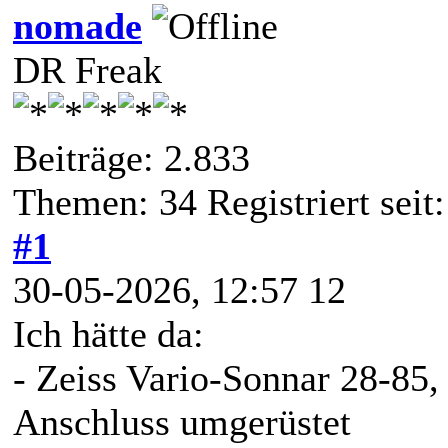
nomade
DR Freak
Beiträge: 2.833
Themen: 34 Registriert seit:
#1
30-05-2026, 12:57 12
Ich hätte da:
- Zeiss Vario-Sonnar 28-85, 
Anschluss umgerüstet