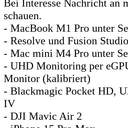
Bei Interesse Nachricht an 
schauen.
- MacBook M1 Pro unter Se
- Resolve und Fusion Studio
- Mac mini M4 Pro unter Se
- UHD Monitoring per eG
Monitor (kalibriert)
- Blackmagic Pocket HD, 
IV
- DJI Mavic Air 2