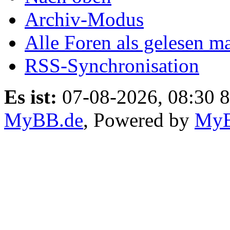
Archiv-Modus
Alle Foren als gelesen m
RSS-Synchronisation
Es ist:
07-08-2026, 08:30 8
MyBB.de
, Powered by
My