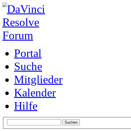
Portal
Suche
Mitglieder
Kalender
Hilfe