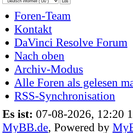
Foren-Team
Kontakt
DaVinci Resolve Forum
Nach oben
Archiv-Modus
Alle Foren als gelesen m
RSS-Synchronisation
Es ist:
07-08-2026, 12:20 
MyBB.de
, Powered by
My