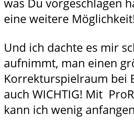
was Du vorgeschlagen ha
eine weitere Möglichkeit
Und ich dachte es mir s
aufnimmt, man einen g
Korrekturspielraum bei 
auch WICHTIG! Mit Pr
kann ich wenig anfangen