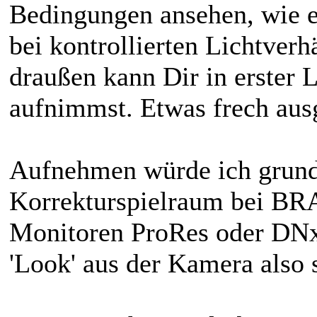
Bedingungen ansehen, wie es
bei kontrollierten Lichtverh
draußen kann Dir in erster L
aufnimmst. Etwas frech aus
Aufnehmen würde ich grunds
Korrekturspielraum bei BRA
Monitoren ProRes oder DNx
'Look' aus der Kamera also