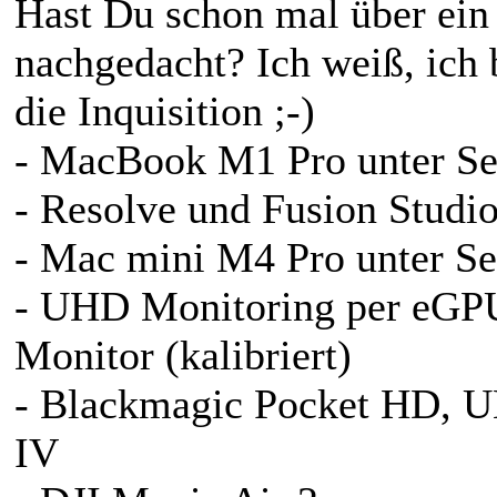
Hast Du schon mal über ein
nachgedacht? Ich weiß, ich
die Inquisition ;-)
- MacBook M1 Pro unter Se
- Resolve und Fusion Studio
- Mac mini M4 Pro unter Se
- UHD Monitoring per eG
Monitor (kalibriert)
- Blackmagic Pocket HD, 
IV