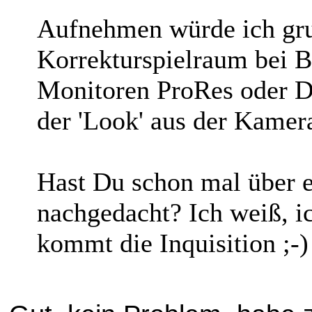
Aufnehmen würde ich gru
Korrekturspielraum bei 
Monitoren ProRes oder 
der 'Look' aus der Kamer
Hast Du schon mal über 
nachgedacht? Ich weiß, ic
kommt die Inquisition ;-)