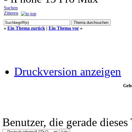
Suchen
Zitieren
«
Ein Thema zurück
|
Ein Thema vor
»
Druckversion anzeigen
Gehe
Benutzer, die gerade diese