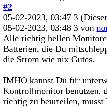
#2
05-02-2023, 03:47 3
(Dieser
05-02-2023, 03:48 3 von
no
Alle richtig hellen Monitor
Batterien, die Du mitschlep
die Strom wie nix Gutes.
IMHO kannst Du für unterwe
Kontrollmonitor benutzen, 
richtig zu beurteilen, musst