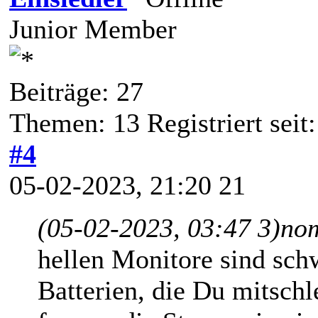
Junior Member
Beiträge: 27
Themen: 13 Registriert seit
#4
05-02-2023, 21:20 21
(05-02-2023, 03:47 3)
no
hellen Monitore sind sch
Batterien, die Du mitsch