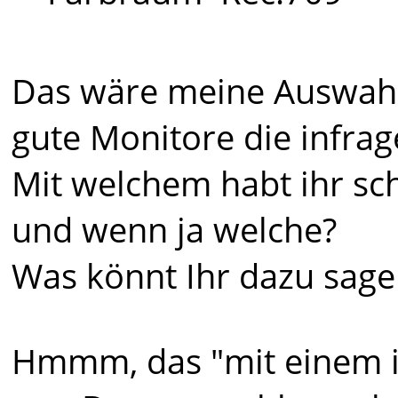
Das wäre meine Auswahl
gute Monitore die infra
Mit welchem habt ihr s
und wenn ja welche?
Was könnt Ihr dazu sage
Hmmm, das "mit einem i