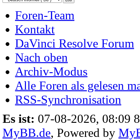
Foren-Team
Kontakt
DaVinci Resolve Forum
Nach oben
Archiv-Modus
Alle Foren als gelesen m
RSS-Synchronisation
Es ist:
07-08-2026, 08:09 8
MyBB.de
, Powered by
My