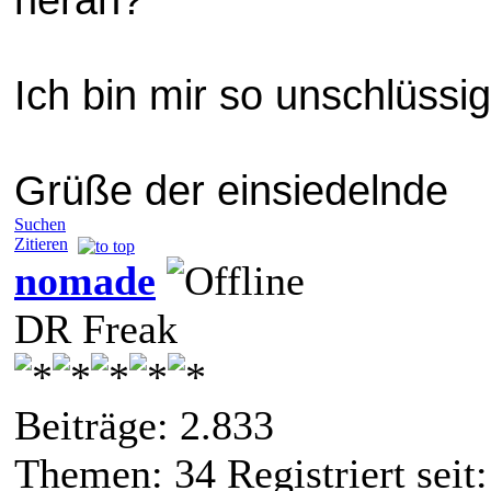
Ich bin mir so unschlüssig
Grüße der einsiedelnde
Suchen
Zitieren
nomade
DR Freak
Beiträge: 2.833
Themen: 34 Registriert seit: