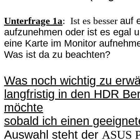
Unterfrage 1a
: Ist es besser
auf 
aufzunehmen oder ist es egal 
eine Karte im Monitor aufnehmen
Was ist da zu beachten?
Was noch wichtig zu erwä
langfristig in den HDR Be
möchte
sobald ich einen geeigne
Auswahl steht der
ASUS P