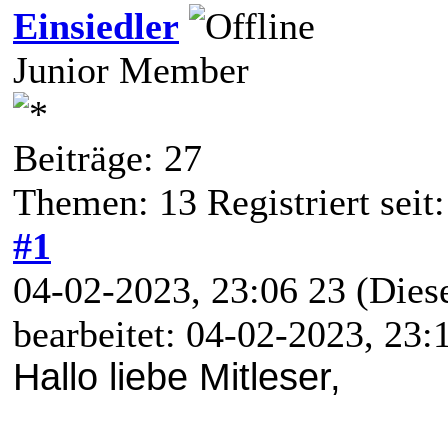
Einsiedler
Junior Member
Beiträge: 27
Themen: 13 Registriert seit
#1
04-02-2023, 23:06 23
(Dies
bearbeitet: 04-02-2023, 23
Hallo liebe Mitleser,