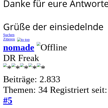
Danke für eure Antworte
Grüße der einsiedelnde
Suchen
Zitieren
nomade
DR Freak
Beiträge: 2.833
Themen: 34 Registriert seit:
#5