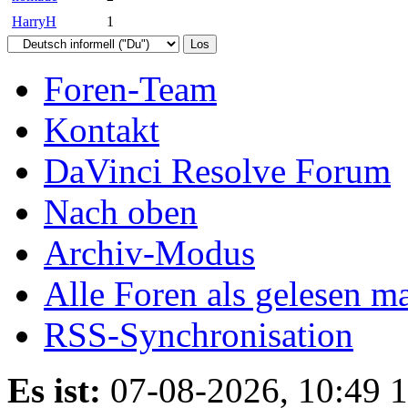
HarryH
1
Foren-Team
Kontakt
DaVinci Resolve Forum
Nach oben
Archiv-Modus
Alle Foren als gelesen m
RSS-Synchronisation
Es ist:
07-08-2026, 10:49 