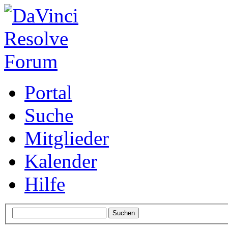
Portal
Suche
Mitglieder
Kalender
Hilfe