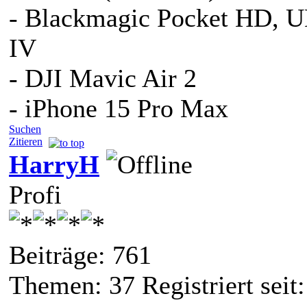
- Blackmagic Pocket HD, 
IV
- DJI Mavic Air 2
- iPhone 15 Pro Max
Suchen
Zitieren
HarryH
Profi
Beiträge: 761
Themen: 37 Registriert seit