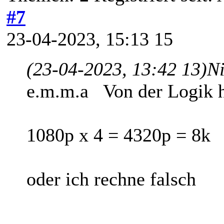
#7
23-04-2023, 15:13 15
(23-04-2023, 13:42 13)
Ni
e.m.m.a Von der Logik h
1080p x 4 = 4320p = 8k
oder ich rechne falsch