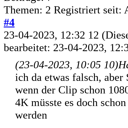
Themen: 2 Registriert seit:
#4
23-04-2023, 12:32 12
(Dies
bearbeitet: 23-04-2023, 12
(23-04-2023, 10:05 10)
H
ich da etwas falsch, aber 
wenn der Clip schon 108
4K müsste es doch schon 
werden