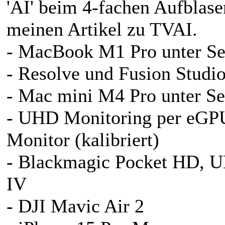
'AI' beim 4-fachen Aufblase
meinen Artikel zu TVAI.
- MacBook M1 Pro unter Se
- Resolve und Fusion Studio
- Mac mini M4 Pro unter Se
- UHD Monitoring per eG
Monitor (kalibriert)
- Blackmagic Pocket HD, 
IV
- DJI Mavic Air 2