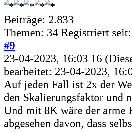
Beiträge: 2.833
Themen: 34 Registriert seit:
#9
23-04-2023, 16:03 16
(Dies
bearbeitet: 23-04-2023, 16
Auf jeden Fall ist 2x der 
den Skalierungsfaktor und ni
Und mit 8K wäre der arme R
abgesehen davon, dass selbs