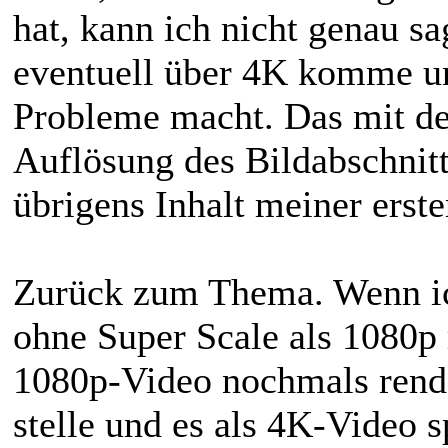
hat, kann ich nicht genau sa
eventuell über 4K komme u
Probleme macht. Das mit de
Auflösung des Bildabschnitts
übrigens Inhalt meiner erste
Zurück zum Thema. Wenn ic
ohne Super Scale als 1080p 
1080p-Video nochmals rende
stelle und es als 4K-Video s