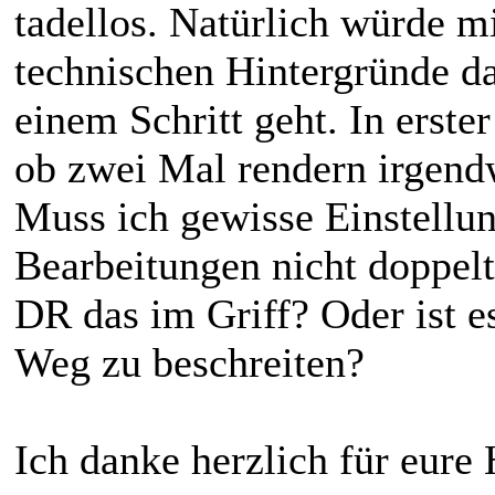
tadellos. Natürlich würde mi
technischen Hintergründe da
einem Schritt geht. In erste
ob zwei Mal rendern irgend
Muss ich gewisse Einstellu
Bearbeitungen nicht doppelt
DR das im Griff? Oder ist es
Weg zu beschreiten?
Ich danke herzlich für eure 